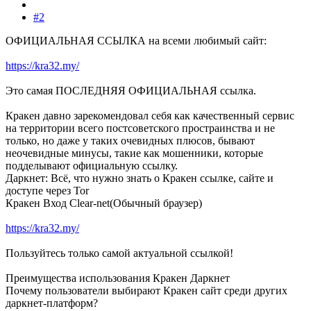
#2
ОФИЦИАЛЬНАЯ ССЫЛКА на всеми любимый сайт:
https://kra32.my/
Это самая ПОСЛЕДНЯЯ ОФИЦИАЛЬНАЯ ссылка.
Кракен давно зарекомендовал себя как качественный сервис
на территории всего постсоветского простраинства и не
только, но даже у таких очевидных плюсов, бывают
неочевидные минусы, такие как мошенники, которые
подделывают официальную ссылку.
Даркнет: Всё, что нужно знать о Кракен ссылке, сайте и
доступе через Tor
Кракен Вход Clear-net(Обычный браузер)
https://kra32.my/
Пользуйтесь только самой актуальной ссылкой!
Преимущества использования Кракен Даркнет
Почему пользователи выбирают Кракен сайт среди других
даркнет-платформ?