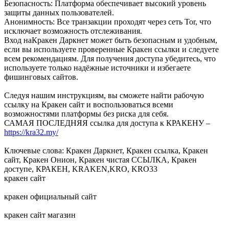
Безопасность: Платформа обеспечивает высокий уровень
защиты данных пользователей.
Анонимность: Все транзакции проходят через сеть Tor, что
исключает возможность отслеживания.
Вход наКракен Даркнет может быть безопасным и удобным,
если вы используете проверенные Кракен ссылки и следуете
всем рекомендациям. Для получения доступа убедитесь, что
используете только надёжные источники и избегаете
фишинговых сайтов.
Следуя нашим инструкциям, вы сможете найти рабочую
ссылку на Кракен сайт и воспользоваться всеми
возможностями платформы без риска для себя.
САМАЯ ПОСЛЕДНЯЯ ссылка для доступа к КРАКЕНУ –
https://kra32.my/
Ключевые слова: Кракен Даркнет, Кракен ссылка, Кракен
сайт, Кракен Онион, Кракен чистая ССЫЛКА, Кракен
доступе, КРАКЕН, KRAKEN,KRO, KRO33
кракен сайт
кракен официальный сайт
кракен сайт магазин