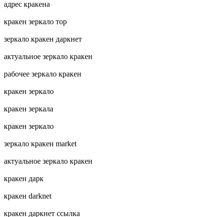
адрес кракена
кракен зеркало тор
зеркало кракен даркнет
актуальное зеркало кракен
рабочее зеркало кракен
кракен зеркало
кракен зеркала
кракен зеркало
зеркало кракен market
актуальное зеркало кракен
кракен дарк
кракен darknet
кракен даркнет ссылка