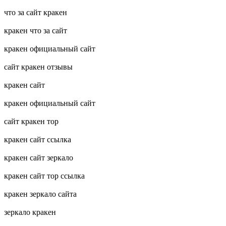
что за сайт кракен
кракен что за сайт
кракен официальный сайт
сайт кракен отзывы
кракен сайт
кракен официальный сайт
сайт кракен тор
кракен сайт ссылка
кракен сайт зеркало
кракен сайт тор ссылка
кракен зеркало сайта
зеркало кракен