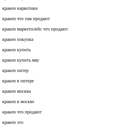
кракен наркотики
кракен что там продают
кракен маркетплейс что продают
кракен покупка
кракен купить
кракен купить мяу
кракен питер
кракен в питере
кракен москва
кракен в москве
кракен что продают
кракен это