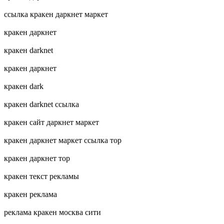
ссылка кракен даркнет маркет
кракен даркнет
кракен darknet
кракен даркнет
кракен dark
кракен darknet ссылка
кракен сайт даркнет маркет
кракен даркнет маркет ссылка тор
кракен даркнет тор
кракен текст рекламы
кракен реклама
реклама кракен москва сити