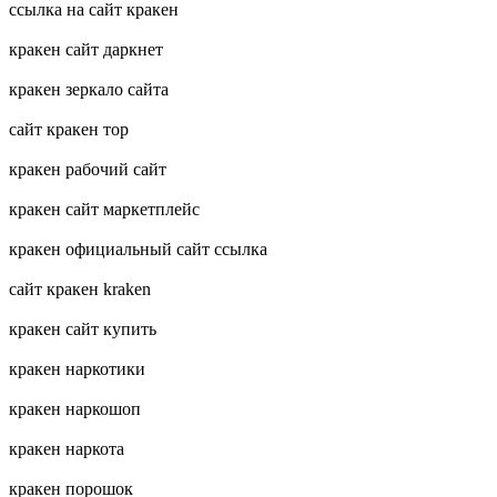
ссылка на сайт кракен
кракен сайт даркнет
кракен зеркало сайта
сайт кракен тор
кракен рабочий сайт
кракен сайт маркетплейс
кракен официальный сайт ссылка
сайт кракен kraken
кракен сайт купить
кракен наркотики
кракен наркошоп
кракен наркота
кракен порошок