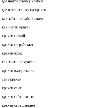
где найти ссылку кракен
где взять ссылку на кракен
как зайти на сайт кракен
как найти кракен
кракен новый
кракен не работает
кракен вход
как зайти на кракен
кракен вход ссылка
сайт кракен
кракен сайт
кракен сайт что это
кракен сайт даркнет