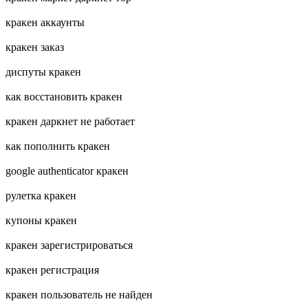
кракен аккаунты
кракен заказ
диспуты кракен
как восстановить кракен
кракен даркнет не работает
как пополнить кракен
google authenticator кракен
рулетка кракен
купоны кракен
кракен зарегистрироваться
кракен регистрация
кракен пользователь не найден