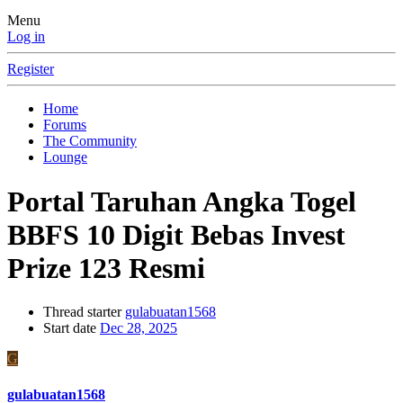
Menu
Log in
Register
Home
Forums
The Community
Lounge
Portal Taruhan Angka Togel
BBFS 10 Digit Bebas Invest
Prize 123 Resmi
Thread starter
gulabuatan1568
Start date
Dec 28, 2025
G
gulabuatan1568