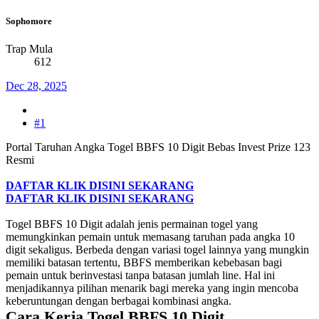
Sophomore
Trap Mula
612
Dec 28, 2025
#1
Portal Taruhan Angka Togel BBFS 10 Digit Bebas Invest Prize 123
Resmi
DAFTAR KLIK DISINI SEKARANG
DAFTAR KLIK DISINI SEKARANG
Togel BBFS 10 Digit adalah jenis permainan togel yang
memungkinkan pemain untuk memasang taruhan pada angka 10
digit sekaligus. Berbeda dengan variasi togel lainnya yang mungkin
memiliki batasan tertentu, BBFS memberikan kebebasan bagi
pemain untuk berinvestasi tanpa batasan jumlah line. Hal ini
menjadikannya pilihan menarik bagi mereka yang ingin mencoba
keberuntungan dengan berbagai kombinasi angka.
Cara Kerja Togel BBFS 10 Digit