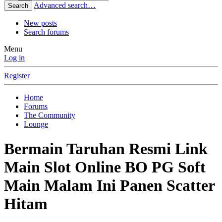
Advanced search…
Search
New posts
Search forums
Menu
Log in
Register
Home
Forums
The Community
Lounge
Bermain Taruhan Resmi Link
Main Slot Online BO PG Soft
Main Malam Ini Panen Scatter
Hitam