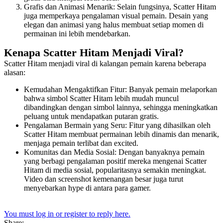
Grafis dan Animasi Menarik: Selain fungsinya, Scatter Hitam
juga memperkaya pengalaman visual pemain. Desain yang
elegan dan animasi yang halus membuat setiap momen di
permainan ini lebih mendebarkan.
Kenapa Scatter Hitam Menjadi Viral?
Scatter Hitam menjadi viral di kalangan pemain karena beberapa
alasan:
Kemudahan Mengaktifkan Fitur: Banyak pemain melaporkan
bahwa simbol Scatter Hitam lebih mudah muncul
dibandingkan dengan simbol lainnya, sehingga meningkatkan
peluang untuk mendapatkan putaran gratis.
Pengalaman Bermain yang Seru: Fitur yang dihasilkan oleh
Scatter Hitam membuat permainan lebih dinamis dan menarik,
menjaga pemain terlibat dan excited.
Komunitas dan Media Sosial: Dengan banyaknya pemain
yang berbagi pengalaman positif mereka mengenai Scatter
Hitam di media sosial, popularitasnya semakin meningkat.
Video dan screenshot kemenangan besar juga turut
menyebarkan hype di antara para gamer.
You must log in or register to reply here.
Share: