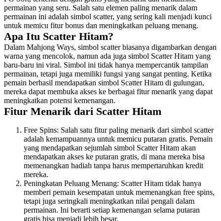
permainan yang seru. Salah satu elemen paling menarik dalam
permainan ini adalah simbol scatter, yang sering kali menjadi kunci
untuk memicu fitur bonus dan meningkatkan peluang menang.
Apa Itu Scatter Hitam?
Dalam Mahjong Ways, simbol scatter biasanya digambarkan dengan
warna yang mencolok, namun ada juga simbol Scatter Hitam yang
baru-baru ini viral. Simbol ini tidak hanya mempercantik tampilan
permainan, tetapi juga memiliki fungsi yang sangat penting. Ketika
pemain berhasil mendapatkan simbol Scatter Hitam di gulungan,
mereka dapat membuka akses ke berbagai fitur menarik yang dapat
meningkatkan potensi kemenangan.
Fitur Menarik dari Scatter Hitam
Free Spins: Salah satu fitur paling menarik dari simbol scatter
adalah kemampuannya untuk memicu putaran gratis. Pemain
yang mendapatkan sejumlah simbol Scatter Hitam akan
mendapatkan akses ke putaran gratis, di mana mereka bisa
memenangkan hadiah tanpa harus mempertaruhkan kredit
mereka.
Peningkatan Peluang Menang: Scatter Hitam tidak hanya
memberi pemain kesempatan untuk memenangkan free spins,
tetapi juga seringkali meningkatkan nilai pengali dalam
permainan. Ini berarti setiap kemenangan selama putaran
gratis bisa menjadi lebih besar.