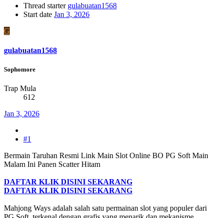
Thread starter
gulabuatan1568
Start date
Jan 3, 2026
G
gulabuatan1568
Sophomore
Trap Mula
612
Jan 3, 2026
#1
Bermain Taruhan Resmi Link Main Slot Online BO PG Soft Main
Malam Ini Panen Scatter Hitam
DAFTAR KLIK DISINI SEKARANG
DAFTAR KLIK DISINI SEKARANG
Mahjong Ways adalah salah satu permainan slot yang populer dari
PG Soft, terkenal dengan grafis yang menarik dan mekanisme