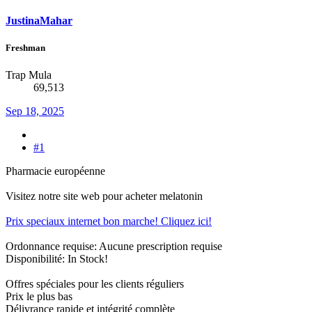
JustinaMahar
Freshman
Trap Mula
69,513
Sep 18, 2025
#1
Pharmacie européenne
Visitez notre site web pour acheter melatonin
Prix speciaux internet bon marche! Cliquez ici!
Ordonnance requise: Aucune prescription requise
Disponibilité: In Stock!
Offres spéciales pour les clients réguliers
Prix le plus bas
Délivrance rapide et intégrité complète