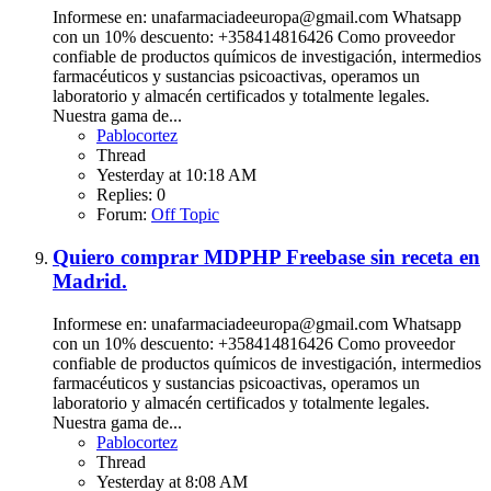
Informese en: unafarmaciadeeuropa@gmail.com Whatsapp
con un 10% descuento: +358414816426 Como proveedor
confiable de productos químicos de investigación, intermedios
farmacéuticos y sustancias psicoactivas, operamos un
laboratorio y almacén certificados y totalmente legales.
Nuestra gama de...
Pablocortez
Thread
Yesterday at 10:18 AM
Replies: 0
Forum:
Off Topic
Quiero comprar MDPHP Freebase sin receta en
Madrid.
Informese en: unafarmaciadeeuropa@gmail.com Whatsapp
con un 10% descuento: +358414816426 Como proveedor
confiable de productos químicos de investigación, intermedios
farmacéuticos y sustancias psicoactivas, operamos un
laboratorio y almacén certificados y totalmente legales.
Nuestra gama de...
Pablocortez
Thread
Yesterday at 8:08 AM