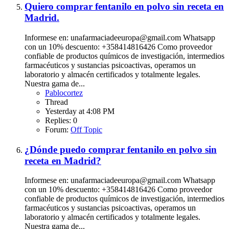
Quiero comprar fentanilo en polvo sin receta en
Madrid.
Informese en: unafarmaciadeeuropa@gmail.com Whatsapp
con un 10% descuento: +358414816426 Como proveedor
confiable de productos químicos de investigación, intermedios
farmacéuticos y sustancias psicoactivas, operamos un
laboratorio y almacén certificados y totalmente legales.
Nuestra gama de...
Pablocortez
Thread
Yesterday at 4:08 PM
Replies: 0
Forum:
Off Topic
¿Dónde puedo comprar fentanilo en polvo sin
receta en Madrid?
Informese en: unafarmaciadeeuropa@gmail.com Whatsapp
con un 10% descuento: +358414816426 Como proveedor
confiable de productos químicos de investigación, intermedios
farmacéuticos y sustancias psicoactivas, operamos un
laboratorio y almacén certificados y totalmente legales.
Nuestra gama de...